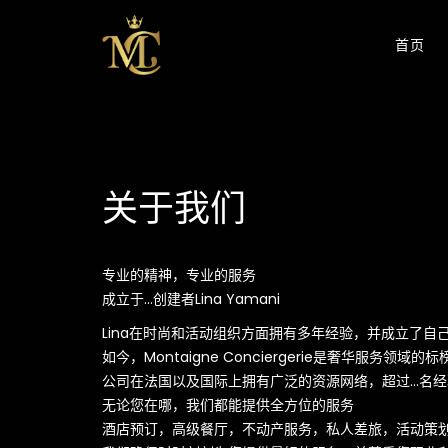
首页
关于我们
专业的精神，专业的服务
成立于…创建者Lina Yamani
Lina在时尚和活动组织方面拥有多年经验，并成立了自己的
如今，Montaigne Conciergerie是奢华服务领域的标
公司在法国以及国际上拥有广泛的资源网络，超过…名
无论您在哪，我们都能提供全方位的服务
酒店预订，高级餐厅，不动产服务，私人差旅，活动策