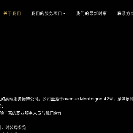
关于我们
我们的服务项目
我们的最新时事
联系方
高端服务接待公司。公司坐落于avenue Montaigne 42号，是满
榜：
经验丰富的职业服务人员与我们合作
划，时装周参览